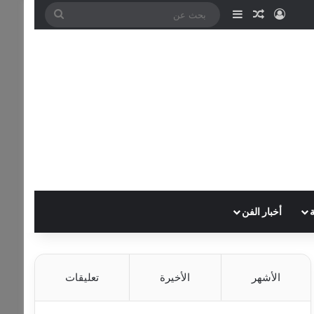
تسجيل الدخول
مقال عشوائي
إضافة عمود جانبي
بحث
عن
أخبار الفن
الأشهر
الأخيرة
تعليقات