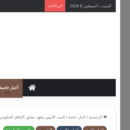
السبت, أغسطس 8 2026
اخر الاخبار
HOME
أخبار خاصة
الرئيسية
/
أخبار خاصة
/
البيت الأبيض يتعهد بتجاوز الإغلاق الحك
أخبار خاصة
أخبار عالمية
الرئيسية
علوم وتكنولوجيا