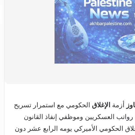
اوز
أزمة
الإغلاق
الحكومي مع استمرار تسريح
رواتب العسكريين وموظفي إنفاذ القانون
غلاق الحكومي الأميركي يومه الرابع عشر دون