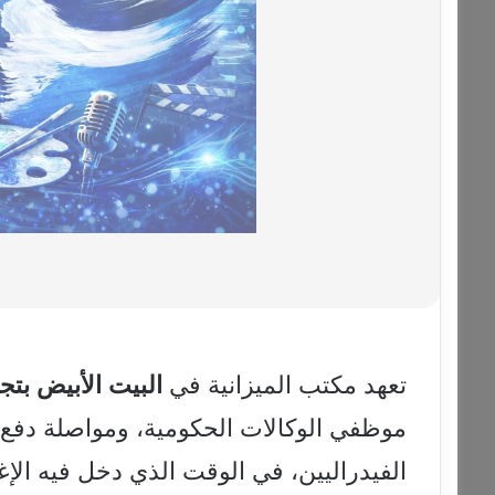
تعهد مكتب الميزانية في
البيت
الأبيض
بتج
موظفي الوكالات الحكومية، ومواصلة دفع 
الفيدراليين، في الوقت الذي دخل فيه الإ