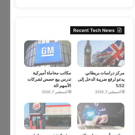
Recent Tech News
مركز دراسات بريطاني
مكاتب محاماة أميركية
يدعو لرفع ضريبة الدخل إلى
تدرس بيع حصص لشركات
52%
الأسهم الة
أغسطس 7, 2026
أغسطس 7, 2026