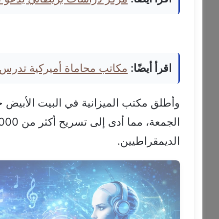
اقرأ أيضًا:
مكاتب محاماة أميركية تدرس
وأطلق مكتب الميزانية في البيت الأبيض 
الديمقراطيين.