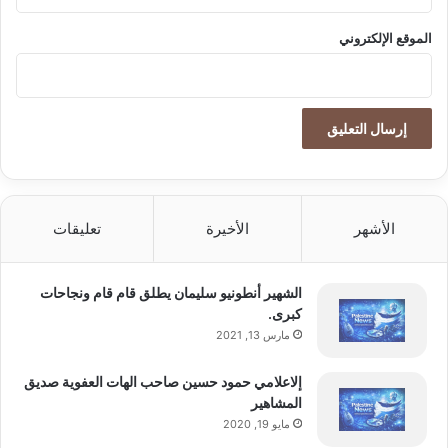
الموقع الإلكتروني
الأشهر
الأخيرة
تعليقات
الشهير أنطونيو سليمان يطلق قام قام ونجاحات
كبرى.
مارس 13, 2021
إلاعلامي حمود حسين صاحب الهات العفوية صديق
المشاهير
مايو 19, 2020