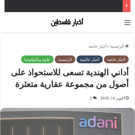
القائمة
الرئيسية
/
أخبار خاصة
أخبار خاصة
أخبار عالمية
الرئيسية
علوم وتكنولوجيا
أداني الهندية تسعى للاستحواذ على
أصول من مجموعة عقارية متعثرة
أكتوبر 14, 2025
0