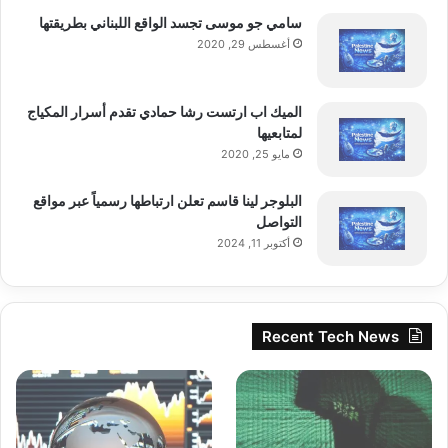
سامي جو موسى تجسد الواقع اللبناني بطريقتها
أغسطس 29, 2020
الميك اب ارتست رشا حمادي تقدم أسرار المكياج
لمتابعيها
مايو 25, 2020
البلوجر لينا قاسم تعلن ارتباطها رسمياً عبر مواقع
التواصل
أكتوبر 11, 2024
Recent Tech News