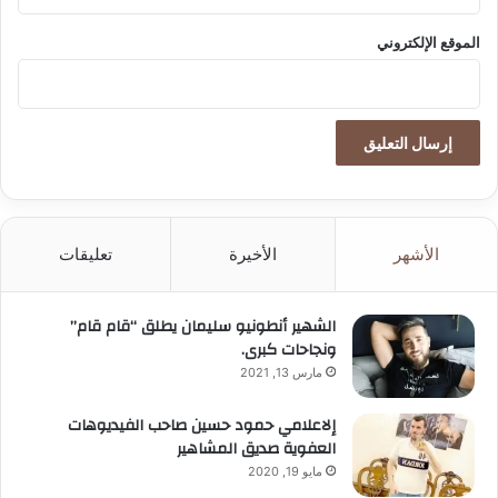
الموقع الإلكتروني
الأشهر
الأخيرة
تعليقات
الشهير أنطونيو سليمان يطلق “قام قام”
ونجاحات كبرى.
مارس 13, 2021
إلاعلامي حمود حسين صاحب الفيديوهات
العفوية صديق المشاهير
مايو 19, 2020