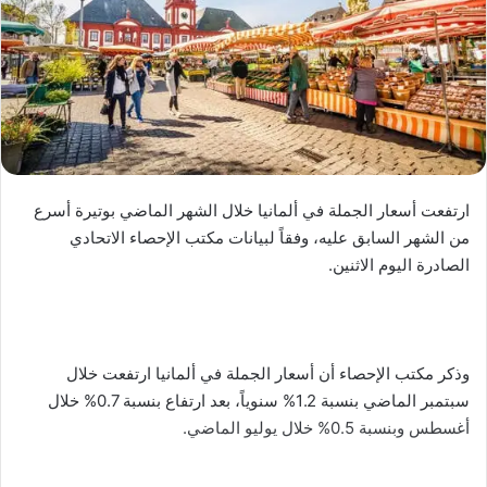
ارتفعت أسعار الجملة في ألمانيا خلال الشهر الماضي بوتيرة أسرع
من الشهر السابق عليه، وفقاً لبيانات مكتب الإحصاء الاتحادي
الصادرة اليوم الاثنين.
وذكر مكتب الإحصاء أن أسعار الجملة في ألمانيا ارتفعت خلال
سبتمبر الماضي بنسبة 1.2% سنوياً، بعد ارتفاع بنسبة 0.7% خلال
أغسطس وبنسبة 0.5% خلال يوليو الماضي.