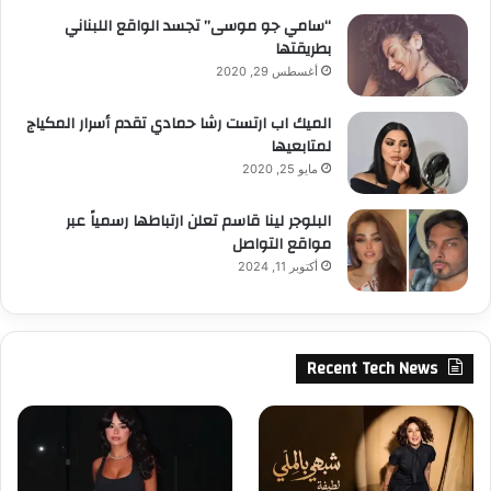
“سامي جو موسى” تجسد الواقع اللبناني
بطريقتها
أغسطس 29, 2020
الميك اب ارتست رشا حمادي تقدم أسرار المكياج
لمتابعيها
مايو 25, 2020
البلوجر لينا قاسم تعلن ارتباطها رسمياً عبر
مواقع التواصل
أكتوبر 11, 2024
Recent Tech News