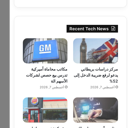
Recent Tech News
مركز دراسات بريطاني
مكاتب محاماة أميركية
يدعو لرفع ضريبة الدخل إلى
تدرس بيع حصص لشركات
52%
الأسهم الة
أغسطس 7, 2026
أغسطس 7, 2026