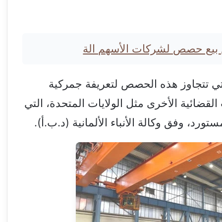
 بيع حصص لشركات الأسهم الة
لتي تتجاوز هذه الحصص لتعريفة جمركية
لقضائية الأخرى مثل الولايات المتحدة، التي