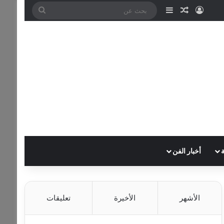
تسجيل الدخول
مقال عشوائي
إضافة عمود جانبي
بحث
عن
أخبار الفن
الأشهر
الأخيرة
تعليقات