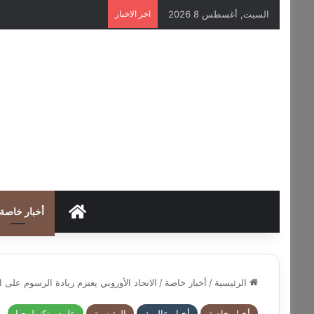
السبت, أغسطس 8 2026
اخر الاخبار
HOME
أخبار خاصة
الرئيسية
/
أخبار خاصة
/
الاتحاد الأوروبي يعتزم زيادة الرسوم على
أخبار خاصة
أخبار عالمية
الرئيسية
علوم وتكنولوجيا