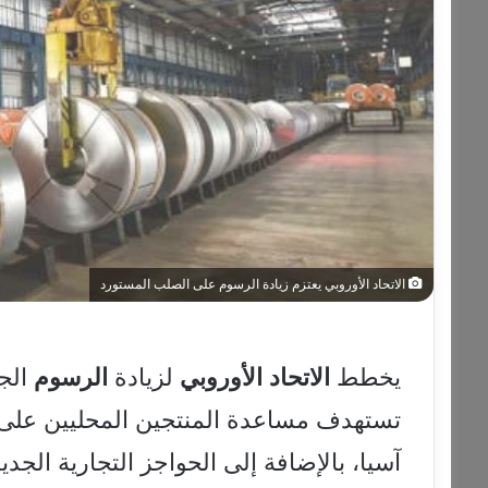
الاتحاد الأوروبي يعتزم زيادة الرسوم على الصلب المستورد
يخطط
الاتحاد
الأوروبي
لزيادة
الرسوم
الج
تستهدف مساعدة المنتجين المحليين على مو
آسيا، بالإضافة إلى الحواجز التجارية الجدي