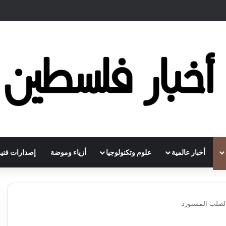
أخبار عالمية
علوم وتكنولوجيا
أزياء وموضة
إصدارات فنية
 الصلب المستورد