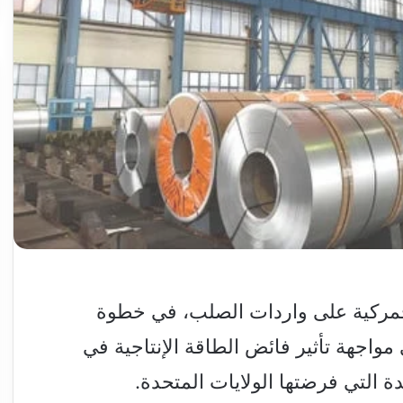
مركية على واردات الصلب، في خطوة
اجهة تأثير فائض الطاقة الإنتاجية في
دة التي فرضتها الولايات المتحدة.