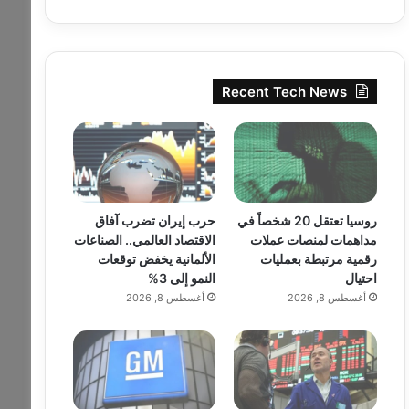
Recent Tech News
روسيا تعتقل 20 شخصاً في
حرب إيران تضرب آفاق
مداهمات لمنصات عملات
الاقتصاد العالمي.. الصناعات
رقمية مرتبطة بعمليات
الألمانية يخفض توقعات
احتيال
النمو إلى 3%
أغسطس 8, 2026
أغسطس 8, 2026