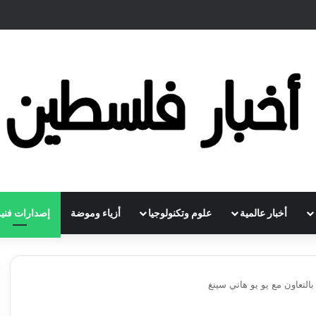
أخبار عالمية
علوم وتكنولوجيا
أزياء وموضة
إصدارات فنية