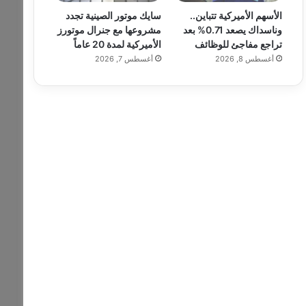
الأسهم الأميركية تتباين..
سايك موتور الصينية تجدد
وناسداك يصعد 0.71% بعد
مشروعها مع جنرال موتورز
تراجع مفاجئ للوظائف
الأميركية لمدة 20 عاماً
أغسطس 8, 2026
أغسطس 7, 2026