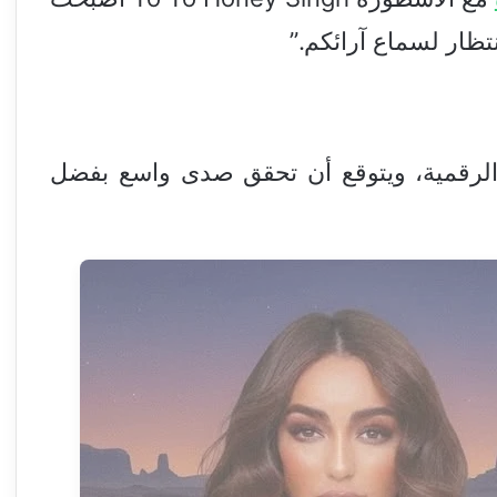
تظار لسماع آرائكم.”
ت الرقمية، ويتوقع أن تحقق صدى واسع بفضل