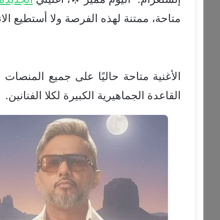
متاحة، ممتنة لهذه الفرصة ولا أستطيع الان
الأغنية متاحة حاليًا على جميع المنصا
القاعدة الجماهيرية الكبيرة لكلا الفنانين.