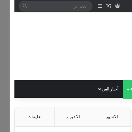
تسجيل الدخول
مقال عشوائي
إضافة عمود جانبي
بحث
عن
أخبار الفن
الأشهر
الأخيرة
تعليقات