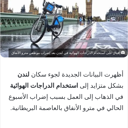
إقبال على استخدام الدراجات الهوائية في لندن بعد إضراب موظفي مترو الأنفاق
أظهرت البيانات الجديدة لجوء سكان
لندن
بشكل متزايد إلى
استخدام
الدراجات
الهوائية
في الذهاب إلى العمل بسبب إضراب الأسبوع
الحالي في مترو الأنفاق بالعاصمة البريطانية.