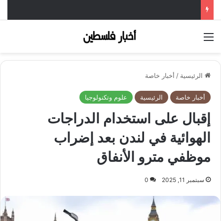
القائمة
الرئيسية
/
أخبار خاصة
أخبار خاصة
الرئيسية
علوم وتكنولوجيا
إقبال على استخدام الدراجات
الهوائية في لندن بعد إضراب
موظفي مترو الأنفاق
سبتمبر 11, 2025
0