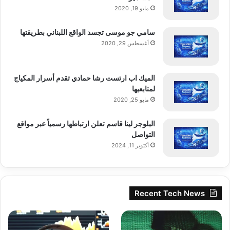
مايو 19, 2020
سامي جو موسى تجسد الواقع اللبناني بطريقتها
أغسطس 29, 2020
الميك اب ارتست رشا حمادي تقدم أسرار المكياج
لمتابعيها
مايو 25, 2020
البلوجر لينا قاسم تعلن ارتباطها رسمياً عبر مواقع
التواصل
أكتوبر 11, 2024
Recent Tech News