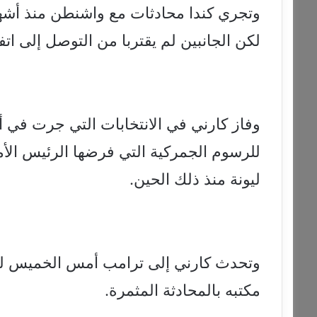
وتجري كندا محادثات مع واشنطن منذ أشهر
لكن الجانبين لم يقتربا من التوصل إلى اتف
وفاز كارني في الانتخابات التي جرت في 
للرسوم الجمركية التي فرضها الرئيس الأمي
ليونة منذ ذلك الحين.
وتحدث كارني إلى ترامب أمس الخميس للم
مكتبه بالمحادثة المثمرة.