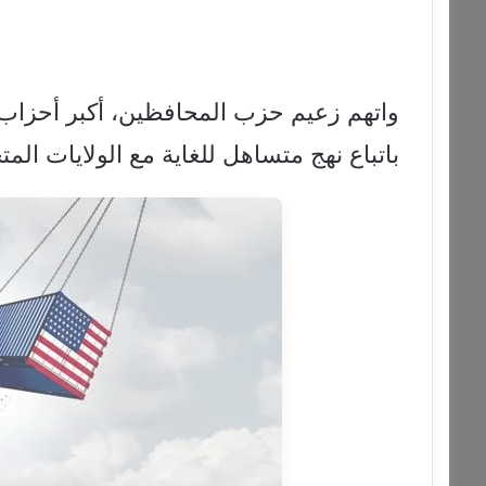
واتهم زعيم حزب المحافظين، أكبر أحزاب 
باتباع نهج متساهل للغاية مع الولايات المت