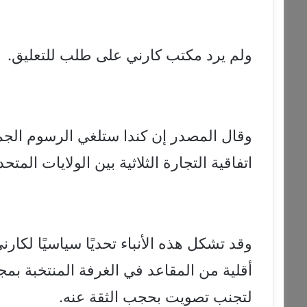
ولم يرد مكتب كارني على طلب للتعليق.
وقال المصدر إن كندا ستلغي الرسوم الجم
اتفاقية التجارة الثلاثية بين الولايات المت
وقد تشكل هذه الأنباء تحديًا سياسيًا لكارن
أقلية من المقاعد في الغرفة المنتخبة ب
لتجنب تصويت بحجب الثقة عنه.