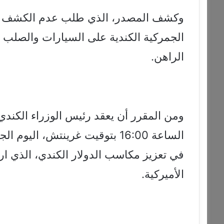
وكشف المصدر، الذي طلب عدم الكشف عن 
الجمركية الكندية على السيارات والصلب و
الراهن.
ومن المقرر أن يعقد رئيس الوزراء الكندي 
الساعة 16:00 بتوقيت غرينتش، الي
الأميركية.