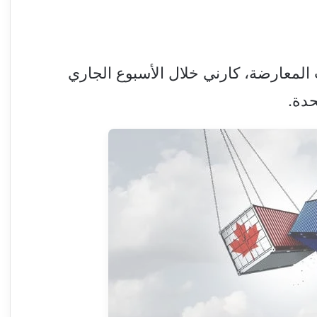
المعارضة، كارني خلال الأسبوع الجاري
حدة.