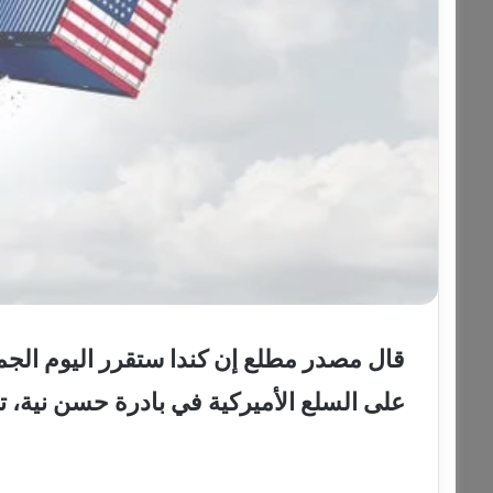
قال مصدر مطلع إن كندا ستقرر اليوم الجمع
على السلع الأميركية في بادرة حسن نية، ت