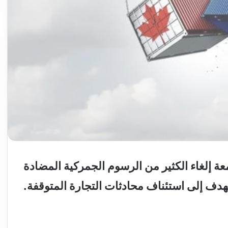
ة إلغاء الكثير من الرسوم الجمركية المضادة
هدف إلى استئناف محادثات التجارة المتوقفة.