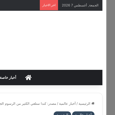
الجمعة, أغسطس 7 2026
اخر الاخبار
HOME
أخبار خاصة
الرئيسية
/
أخبار عالمية
/
مصدر: كندا ستلغي الكثير من الرسوم الجم
أخبار عالمية
الرئيسية