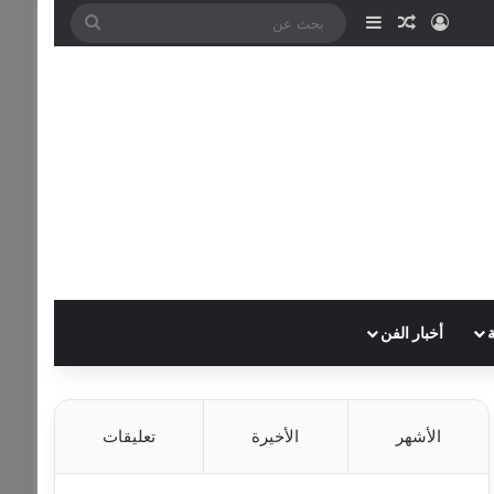
تسجيل الدخول
مقال عشوائي
إضافة عمود جانبي
بحث
عن
أخبار الفن
الأشهر
الأخيرة
تعليقات