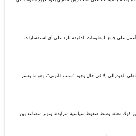
أعمل على جمع المعلومات الدقيقة للرد على أي استفسارات
ياطي الفيدرالي إلا في حال وجود “سبب قانوني”، وهو ما يفسر
مصير كوك معلقا وسط ضغوط سياسية متزايدة، وتوتر متصاعد بين