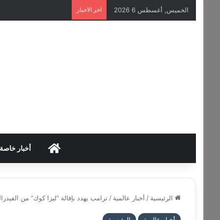
الخميس, أغسطس 6 2026
اخر الاخبار
HOME
أخبار خاصة
الرئيسية
/
أخبار عالمية
/
ترامب يهدد بإقالة “ليزا كوك” من الفيدرا
أخبار عالمية
الرئيسية