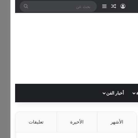
تسجيل الدخول
مقال عشوائي
إضافة عمود جانبي
بحث
عن
أخبار الفن
الأشهر
الأخيرة
تعليقات