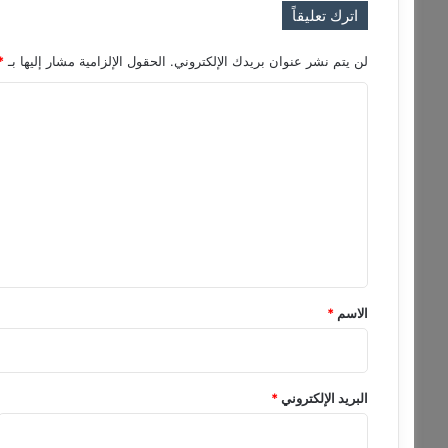
ك
اترك تعليقاً
"
لن يتم نشر عنوان بريدك الإلكتروني.
الحقول الإلزامية مشار إليها بـ
*
ا
ل
ت
ع
ل
ي
ق
*
الاسم
*
البريد الإلكتروني
*