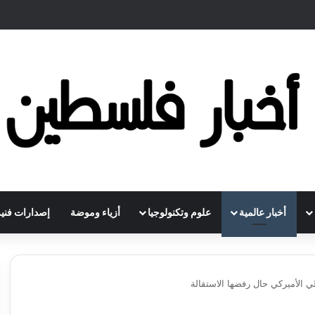
أخبار عالمية
علوم وتكنولوجيا
أزياء وموضة
إصدارات فنية
لي الأميركي حال رفضها الاستقالة