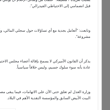
قبل انضمامي إلى الاحتياطي الفيدرالي”.
وتابعت: “أتعامل بجدية مع أي تساؤلات حول سجلي المالي، و
مشروعة”.
يذكر أن القانون الأميركي لا يسمح بإقالة أعضاء مجلس الاحت
عادة بأنه سوء سلوك جسيم، وليس خلافاً سياسياً.
وزارة العدل لم تعلق حتى الآن على الاتهامات، فيما يبقى 
البيت الأبيض السابق والمؤسسة النقدية الأهم في البلاد.