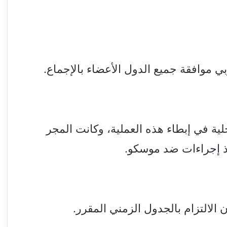
ي موافقة جميع الدول الأعضاء بالإجماع.
ية في إبطاء هذه العملية، وكانت المجر
اذ إجراءات ضد موسكو.
ن الالتزام بالجدول الزمني المقرر.