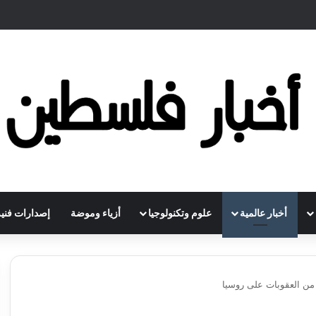
أخبار عالمية
علوم وتكنولوجيا
أزياء وموضة
إصدارات فنية