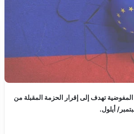
المفوضية تهدف إلى إقرار الحزمة المقبلة من
تمبر/ أيلول.