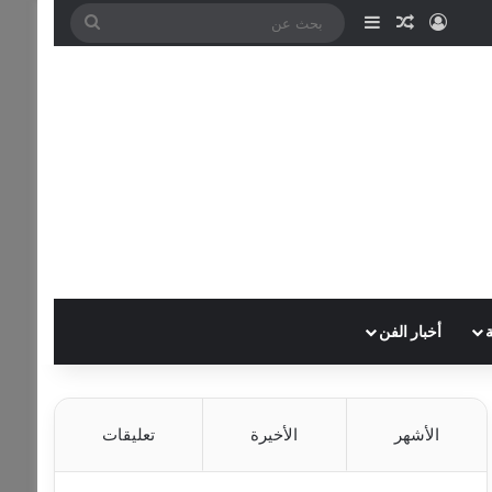
تسجيل الدخول
مقال عشوائي
إضافة عمود جانبي
بحث
عن
أخبار الفن
الأشهر
الأخيرة
تعليقات