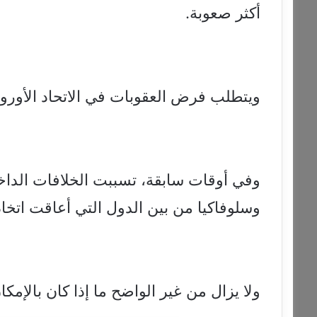
أكثر صعوبة.
ويتطلب فرض العقوبات في الاتحاد الأوروب
وفي أوقات سابقة، تسببت الخلافات الداخل
وسلوفاكيا من بين الدول التي أعاقت اتخ
ولا يزال من غير الواضح ما إذا كان بالإمكا