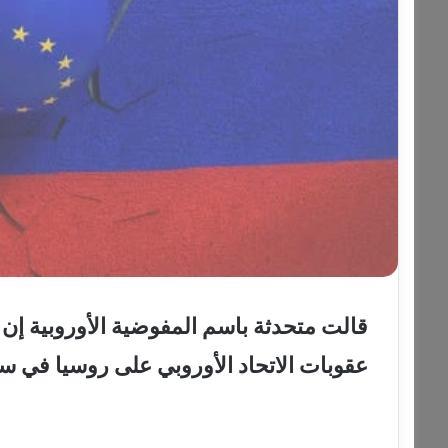
قالت متحدثة باسم المفوضية الأوروبية إن 
عقوبات الاتحاد الأوروبي على روسيا في سب