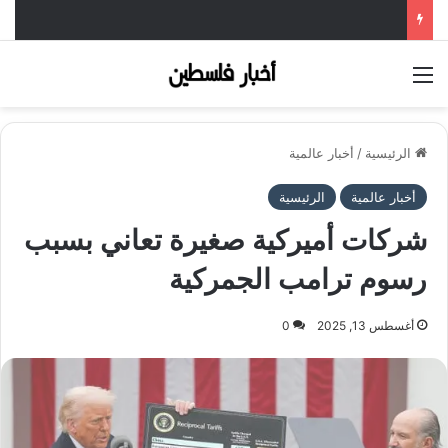
القائمة
الرئيسية
/
أخبار عالمية
أخبار عالمية
الرئيسية
شركات أميركية صغيرة تعاني بسبب
رسوم ترامب الجمركية
أغسطس 13, 2025
0