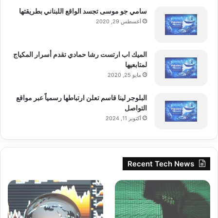
سامي جو موسى تجسد الواقع اللبناني بطريقتها
أغسطس 29, 2020
الميك اب ارتست رشا حمادي تقدم أسرار المكياج
لمتابعيها
مايو 25, 2020
البلوجر لينا قاسم تعلن ارتباطها رسمياً عبر مواقع
التواصل
أكتوبر 11, 2024
Recent Tech News