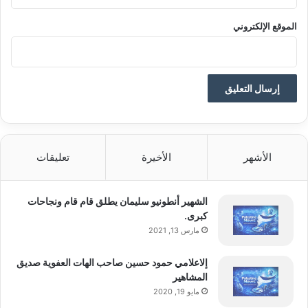
الموقع الإلكتروني
الأشهر
الأخيرة
تعليقات
الشهير أنطونيو سليمان يطلق قام قام ونجاحات
كبرى.
مارس 13, 2021
إلاعلامي حمود حسين صاحب الهات العفوية صديق
المشاهير
مايو 19, 2020