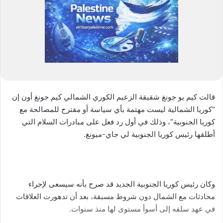
قالت كيم يو جونغ شقيقة الزعيم الكوري الشمالي كيم جونغ أون إن
“كوريا الشمالية ليست مهتمة بأي سياسة أو مقترح للمصالحة مع
كوريا الجنوبية”، وذلك في أول رد فعل على مبادرات السلام التي
أطلقها رئيس كوريا الجنوبية لي جاي-ميونغ.
وكان رئيس كوريا الجنوبية الجديد قد صرح بأنه سيسعى لإجراء
محادثات مع الشمال دون شروط مسبقة، بعد أن تدهورت العلاقات
في عهد سلفه إلى أسوأ مستوى لها منذ سنوات.