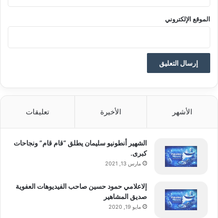
الموقع الإلكتروني
الأشهر
الأخيرة
تعليقات
الشهير أنطونيو سليمان يطلق “قام قام” ونجاحات
كبرى.
مارس 13, 2021
إلاعلامي حمود حسين صاحب الفيديوهات العفوية
صديق المشاهير
مايو 19, 2020