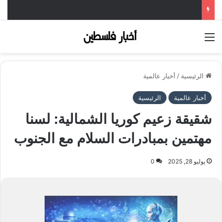
القائمة
الرئيسية
/
أخبار عالمية
أخبار عالمية
الرئيسية
شقيقة زعيم كوريا الشمالية: لسنا
مهتمين بمبادرات السلام مع الجنوب
يوليو 28, 2025
0