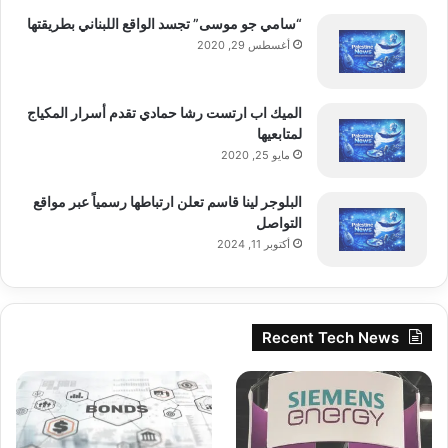
“سامي جو موسى” تجسد الواقع اللبناني بطريقتها
أغسطس 29, 2020
الميك اب ارتست رشا حمادي تقدم أسرار المكياج
لمتابعيها
مايو 25, 2020
البلوجر لينا قاسم تعلن ارتباطها رسمياً عبر مواقع
التواصل
أكتوبر 11, 2024
Recent Tech News