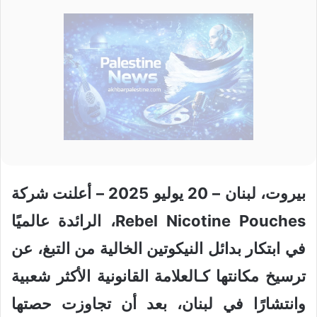
بيروت، لبنان – 20 يوليو 2025 – أعلنت شركة
Rebel Nicotine Pouches، الرائدة عالميًا
في ابتكار بدائل النيكوتين الخالية من التبغ، عن
ترسيخ مكانتها كـالعلامة القانونية الأكثر شعبية
وانتشارًا في لبنان، بعد أن تجاوزت حصتها