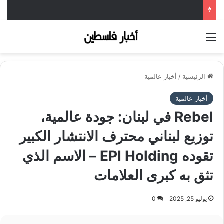
القائمة
الرئيسية
/
أخبار عالمية
أخبار عالمية
Rebel في لبنان: جودة عالمية،
توزيع لبناني محترف الانتشار الكبير
تقوده EPI Holding – الاسم الذي
تثق به كبرى العلامات
يوليو 25, 2025
0