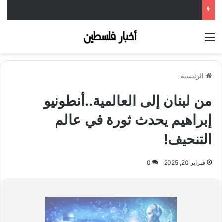
القائمة
الرئيسية
من لبنان إلى العالمية..أنطونيو
إبراهيم يحدث ثورة في عالم
التنحيف!
فبراير 20, 2025
0