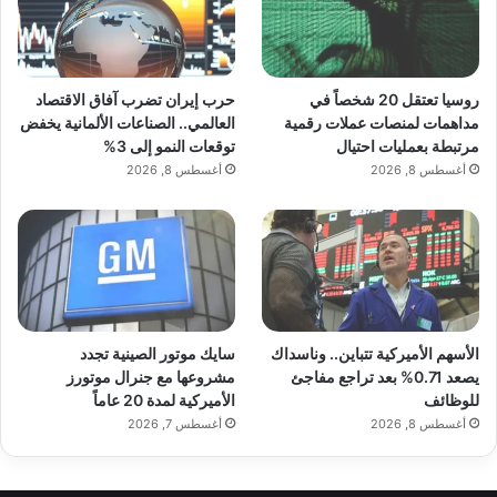
روسيا تعتقل 20 شخصاً في
حرب إيران تضرب آفاق الاقتصاد
مداهمات لمنصات عملات رقمية
العالمي.. الصناعات الألمانية يخفض
مرتبطة بعمليات احتيال
توقعات النمو إلى 3%
أغسطس 8, 2026
أغسطس 8, 2026
الأسهم الأميركية تتباين.. وناسداك
سايك موتور الصينية تجدد
يصعد 0.71% بعد تراجع مفاجئ
مشروعها مع جنرال موتورز
للوظائف
الأميركية لمدة 20 عاماً
أغسطس 8, 2026
أغسطس 7, 2026