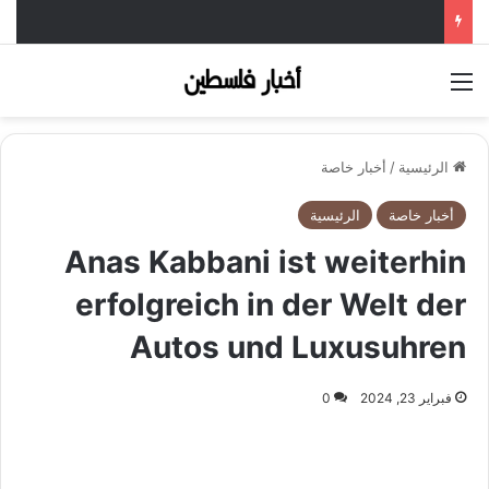
القائمة
الرئيسية
/
أخبار خاصة
أخبار خاصة
الرئيسية
Anas Kabbani ist weiterhin
erfolgreich in der Welt der
Autos und Luxusuhren
فبراير 23, 2024
0