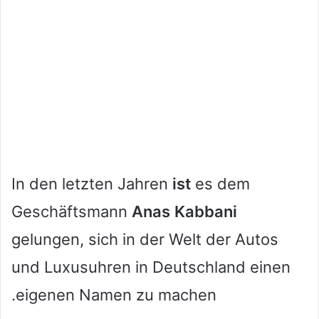
In den letzten Jahren
ist
es dem
Geschäftsmann
Anas
Kabbani
gelungen, sich in der Welt der Autos
und Luxusuhren in Deutschland einen
eigenen Namen zu machen.