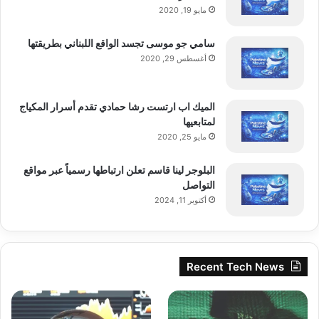
مايو 19, 2020
سامي جو موسى تجسد الواقع اللبناني بطريقتها
أغسطس 29, 2020
الميك اب ارتست رشا حمادي تقدم أسرار المكياج
لمتابعيها
مايو 25, 2020
البلوجر لينا قاسم تعلن ارتباطها رسمياً عبر مواقع
التواصل
أكتوبر 11, 2024
Recent Tech News