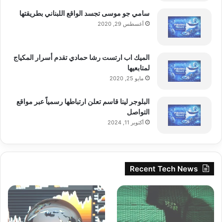
سامي جو موسى تجسد الواقع اللبناني بطريقتها
أغسطس 29, 2020
الميك اب ارتست رشا حمادي تقدم أسرار المكياج
لمتابعيها
مايو 25, 2020
البلوجر لينا قاسم تعلن ارتباطها رسمياً عبر مواقع
التواصل
أكتوبر 11, 2024
Recent Tech News