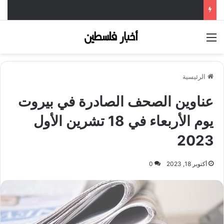
القائمة
الرئيسية
عناوين الصحف الصادرة في بيروت
يوم الأربعاء في 18 تشرين الأول
2023
أكتوبر 18, 2023
0